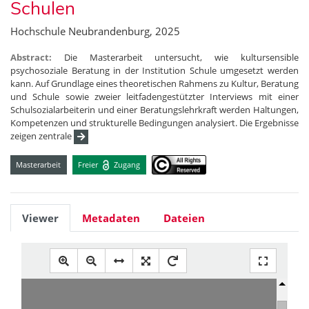
Schulen
Hochschule Neubrandenburg, 2025
Abstract:
Die Masterarbeit untersucht, wie kultursensible
psychosoziale Beratung in der Institution Schule umgesetzt werden
kann. Auf Grundlage eines theoretischen Rahmens zu Kultur, Beratung
und Schule sowie zweier leitfadengestützter Interviews mit einer
Schulsozialarbeiterin und einer Beratungslehrkraft werden Haltungen,
Kompetenzen und strukturelle Bedingungen analysiert. Die Ergebnisse
zeigen zentrale
Masterarbeit
Freier
Zugang
Viewer
Metadaten
Dateien