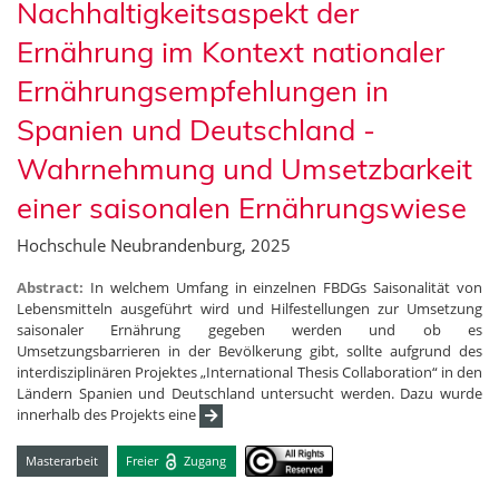
Nachhaltigkeitsaspekt der
Ernährung im Kontext nationaler
Ernährungsempfehlungen in
Spanien und Deutschland -
Wahrnehmung und Umsetzbarkeit
einer saisonalen Ernährungswiese
Hochschule Neubrandenburg, 2025
Abstract:
In welchem Umfang in einzelnen FBDGs Saisonalität von
Lebensmitteln ausgeführt wird und Hilfestellungen zur Umsetzung
saisonaler Ernährung gegeben werden und ob es
Umsetzungsbarrieren in der Bevölkerung gibt, sollte aufgrund des
interdisziplinären Projektes „International Thesis Collaboration“ in den
Ländern Spanien und Deutschland untersucht werden. Dazu wurde
innerhalb des Projekts eine
Masterarbeit
Freier
Zugang