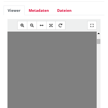
Viewer
Metadaten
Dateien