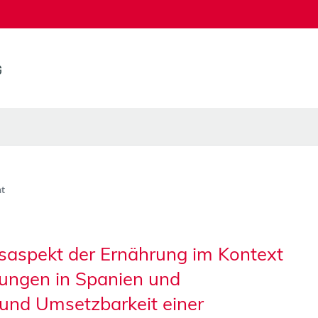
t
itsaspekt der Ernährung im Kontext
ungen in Spanien und
nd Umsetzbarkeit einer