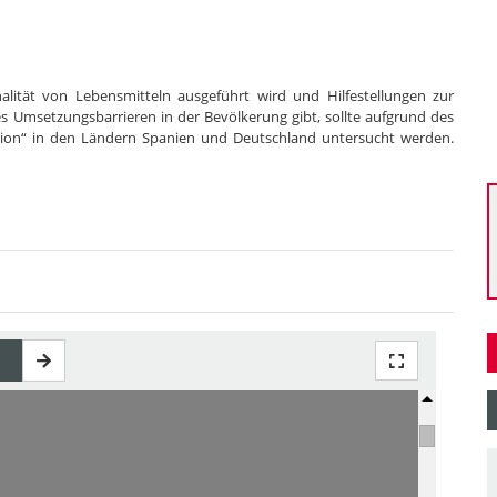
lität von Lebensmitteln ausgeführt wird und Hilfestellungen zur
Umsetzungsbarrieren in der Bevölkerung gibt, sollte aufgrund des
oration“ in den Ländern Spanien und Deutschland untersucht werden.