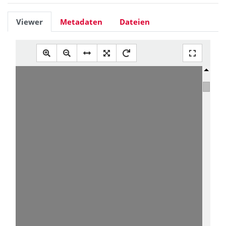
Viewer
Metadaten
Dateien