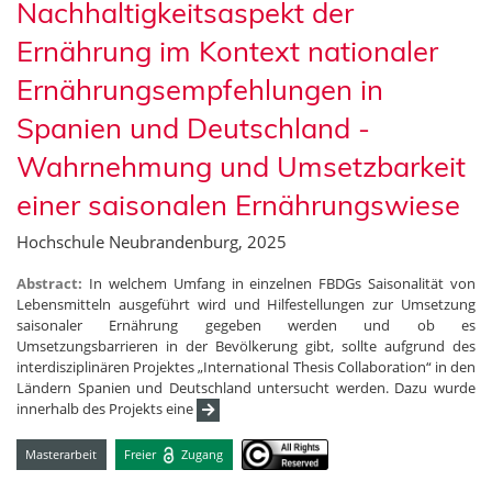
Nachhaltigkeitsaspekt der
Ernährung im Kontext nationaler
Ernährungsempfehlungen in
Spanien und Deutschland -
Wahrnehmung und Umsetzbarkeit
einer saisonalen Ernährungswiese
Hochschule Neubrandenburg, 2025
Abstract:
In welchem Umfang in einzelnen FBDGs Saisonalität von
Lebensmitteln ausgeführt wird und Hilfestellungen zur Umsetzung
saisonaler Ernährung gegeben werden und ob es
Umsetzungsbarrieren in der Bevölkerung gibt, sollte aufgrund des
interdisziplinären Projektes „International Thesis Collaboration“ in den
Ländern Spanien und Deutschland untersucht werden. Dazu wurde
innerhalb des Projekts eine
Masterarbeit
Freier
Zugang