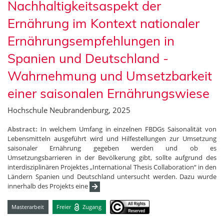
Nachhaltigkeitsaspekt der
Ernährung im Kontext nationaler
Ernährungsempfehlungen in
Spanien und Deutschland -
Wahrnehmung und Umsetzbarkeit
einer saisonalen Ernährungswiese
Hochschule Neubrandenburg, 2025
Abstract:
In welchem Umfang in einzelnen FBDGs Saisonalität von
Lebensmitteln ausgeführt wird und Hilfestellungen zur Umsetzung
saisonaler Ernährung gegeben werden und ob es
Umsetzungsbarrieren in der Bevölkerung gibt, sollte aufgrund des
interdisziplinären Projektes „International Thesis Collaboration“ in den
Ländern Spanien und Deutschland untersucht werden. Dazu wurde
innerhalb des Projekts eine
Masterarbeit
Freier
Zugang