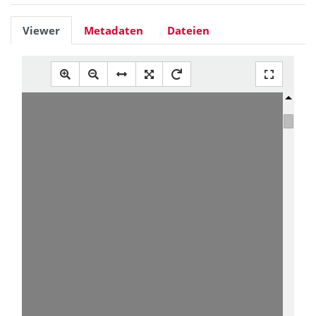
Viewer
Metadaten
Dateien