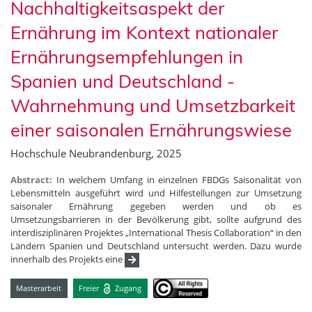
Nachhaltigkeitsaspekt der
Ernährung im Kontext nationaler
Ernährungsempfehlungen in
Spanien und Deutschland -
Wahrnehmung und Umsetzbarkeit
einer saisonalen Ernährungswiese
Hochschule Neubrandenburg, 2025
Abstract:
In welchem Umfang in einzelnen FBDGs Saisonalität von
Lebensmitteln ausgeführt wird und Hilfestellungen zur Umsetzung
saisonaler Ernährung gegeben werden und ob es
Umsetzungsbarrieren in der Bevölkerung gibt, sollte aufgrund des
interdisziplinären Projektes „International Thesis Collaboration“ in den
Ländern Spanien und Deutschland untersucht werden. Dazu wurde
innerhalb des Projekts eine
Masterarbeit
Freier
Zugang