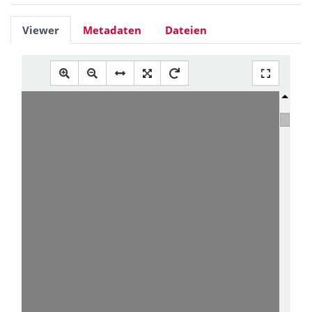
Viewer
Metadaten
Dateien