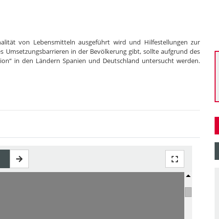
lität von Lebensmitteln ausgeführt wird und Hilfestellungen zur
Umsetzungsbarrieren in der Bevölkerung gibt, sollte aufgrund des
oration“ in den Ländern Spanien und Deutschland untersucht werden.