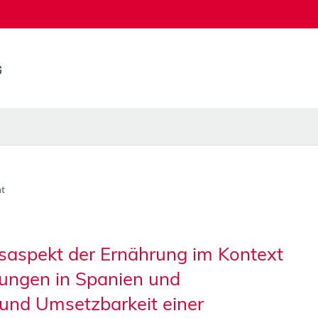
t
itsaspekt der Ernährung im Kontext
ungen in Spanien und
nd Umsetzbarkeit einer