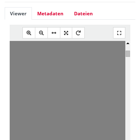
Viewer
Metadaten
Dateien