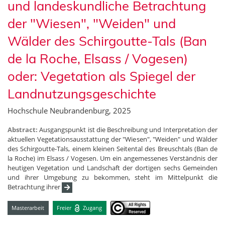
und landeskundliche Betrachtung
der "Wiesen", "Weiden" und
Wälder des Schirgoutte-Tals (Ban
de la Roche, Elsass / Vogesen)
oder: Vegetation als Spiegel der
Landnutzungsgeschichte
Hochschule Neubrandenburg, 2025
Abstract:
Ausgangspunkt ist die Beschreibung und Interpretation der
aktuellen Vegetationsausstattung der "Wiesen", "Weiden" und Wälder
des Schirgoutte-Tals, einem kleinen Seitental des Breuschtals (Ban de
la Roche) im Elsass / Vogesen. Um ein angemessenes Verständnis der
heutigen Vegetation und Landschaft der dortigen sechs Gemeinden
und ihrer Umgebung zu bekommen, steht im Mittelpunkt die
Betrachtung ihrer
Masterarbeit
Freier
Zugang