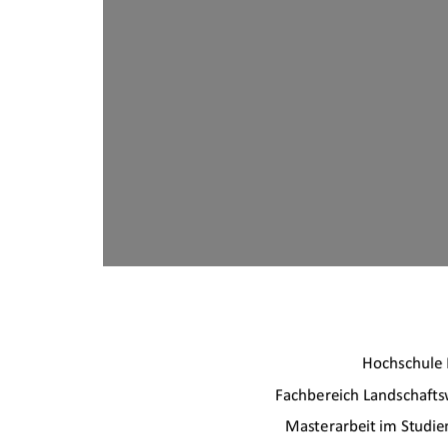
Hochschule
Fachbereich Landschafts
Masterarbeit im Studi