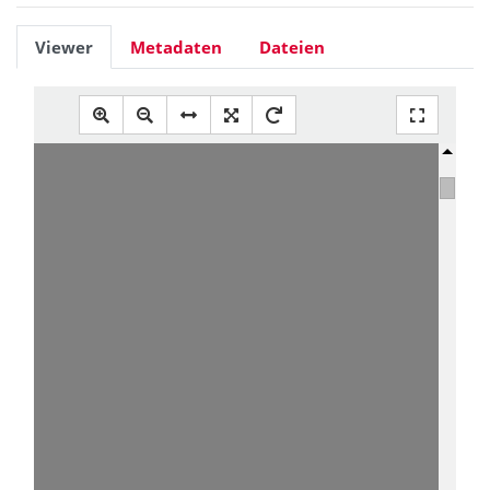
Viewer
Metadaten
Dateien