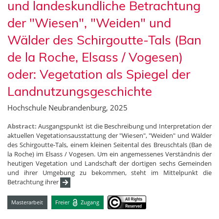
und landeskundliche Betrachtung
der "Wiesen", "Weiden" und
Wälder des Schirgoutte-Tals (Ban
de la Roche, Elsass / Vogesen)
oder: Vegetation als Spiegel der
Landnutzungsgeschichte
Hochschule Neubrandenburg, 2025
Abstract:
Ausgangspunkt ist die Beschreibung und Interpretation der
aktuellen Vegetationsausstattung der "Wiesen", "Weiden" und Wälder
des Schirgoutte-Tals, einem kleinen Seitental des Breuschtals (Ban de
la Roche) im Elsass / Vogesen. Um ein angemessenes Verständnis der
heutigen Vegetation und Landschaft der dortigen sechs Gemeinden
und ihrer Umgebung zu bekommen, steht im Mittelpunkt die
Betrachtung ihrer
Masterarbeit
Freier
Zugang