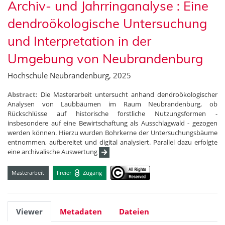
Archiv- und Jahrringanalyse : Eine
dendroökologische Untersuchung
und Interpretation in der
Umgebung von Neubrandenburg
Hochschule Neubrandenburg, 2025
Abstract:
Die Masterarbeit untersucht anhand dendroökologischer
Analysen von Laubbäumen im Raum Neubrandenburg, ob
Rückschlüsse auf historische forstliche Nutzungsformen -
insbesondere auf eine Bewirtschaftung als Ausschlagwald - gezogen
werden können. Hierzu wurden Bohrkerne der Untersuchungsbäume
entnommen, aufbereitet und digital analysiert. Parallel dazu erfolgte
eine archivalische Auswertung
Masterarbeit
Freier
Zugang
Viewer
Metadaten
Dateien