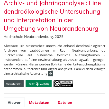
Archiv- und Jahrringanalyse : Eine
dendroökologische Untersuchung
und Interpretation in der
Umgebung von Neubrandenburg
Hochschule Neubrandenburg, 2025
Abstract:
Die Masterarbeit untersucht anhand dendroökologischer
Analysen von Laubbäumen im Raum Neubrandenburg, ob
Rückschlüsse auf historische forstliche Nutzungsformen -
insbesondere auf eine Bewirtschaftung als Ausschlagwald - gezogen
werden können. Hierzu wurden Bohrkerne der Untersuchungsbäume
entnommen, aufbereitet und digital analysiert. Parallel dazu erfolgte
eine archivalische Auswertung
Masterarbeit
Freier
Zugang
Viewer
Metadaten
Dateien