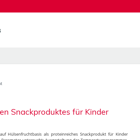
t
hen Snackproduktes für Kinder
auf Hülsenfruchtbasis als proteinreiches Snackprodukt für Kinder