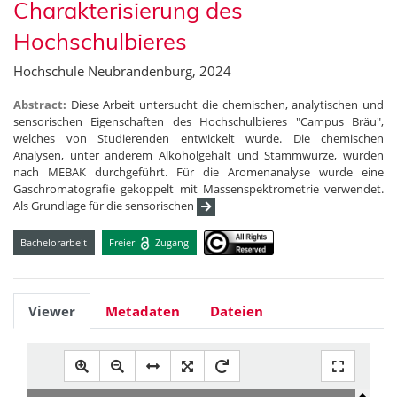
Charakterisierung des
Hochschulbieres
Hochschule Neubrandenburg, 2024
Abstract:
Diese Arbeit untersucht die chemischen, analytischen und
sensorischen Eigenschaften des Hochschulbieres "Campus Bräu",
welches von Studierenden entwickelt wurde. Die chemischen
Analysen, unter anderem Alkoholgehalt und Stammwürze, wurden
nach MEBAK durchgeführt. Für die Aromenanalyse wurde eine
Gaschromatografie gekoppelt mit Massenspektrometrie verwendet.
Als Grundlage für die sensorischen
Bachelorarbeit
Freier
Zugang
Viewer
Metadaten
Dateien