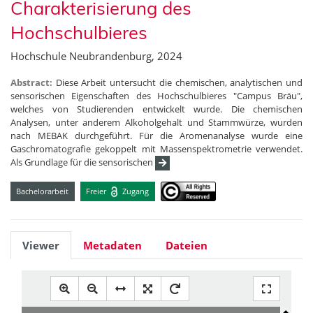
Charakterisierung des
Hochschulbieres
Hochschule Neubrandenburg, 2024
Abstract:
Diese Arbeit untersucht die chemischen, analytischen und
sensorischen Eigenschaften des Hochschulbieres "Campus Bräu",
welches von Studierenden entwickelt wurde. Die chemischen
Analysen, unter anderem Alkoholgehalt und Stammwürze, wurden
nach MEBAK durchgeführt. Für die Aromenanalyse wurde eine
Gaschromatografie gekoppelt mit Massenspektrometrie verwendet.
Als Grundlage für die sensorischen
Bachelorarbeit
Freier
Zugang
Viewer
Metadaten
Dateien