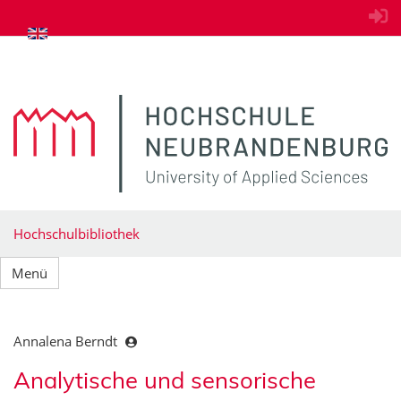
zum Inhalt springen
Hochschulbibliothek
Menü
Annalena Berndt
Analytische und sensorische