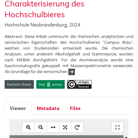
Charakterisierung des
Hochschulbieres
Hochschule Neubrandenburg, 2024
Abstract:
Diese Arbeit untersucht die chemischen, analytischen und
sensorischen Eigenschaften des Hochschulbieres "Campus Bräu",
welches von Studierenden entwickelt wurde. Die chemischen
Analysen, unter anderem Alkoholgehalt und Stammwürze, wurden
nach MEBAK durchgeführt. Für die Aromenanalyse wurde eine
Gaschromatografie gekoppelt mit Massenspektrometrie verwendet.
Als Grundlage für die sensorischen
bachelor thesis
free
access
Viewer
Metadata
Files