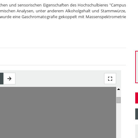
ischen und sensorischen Eigenschaften des Hochschulbieres "Campus
hemischen Analysen, unter anderem Alkoholgehalt und Stammwürze,
wurde eine Gaschromatografie gekoppelt mit Massenspektrometrie