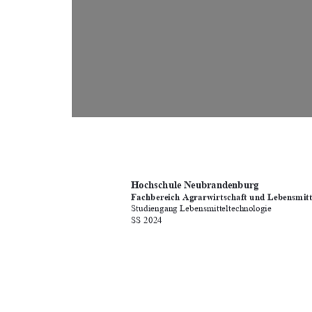
Hochschule Neubrandenburg 
Fachbereich Agrarwirtschaft und Lebensmitt
Studiengang Lebensmitteltechnologie 
SS 2024 