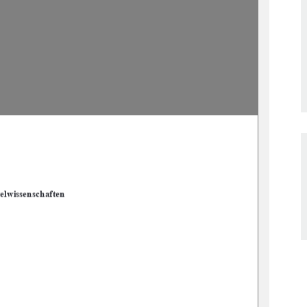
elwissenschaften