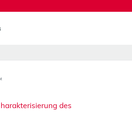
t
harakterisierung des