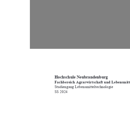
Hochschule Neubrandenburg 
Fachbereich Agrarwirtschaft und Lebensmitt
Studiengang Lebensmitteltechnologie 
SS 2024 