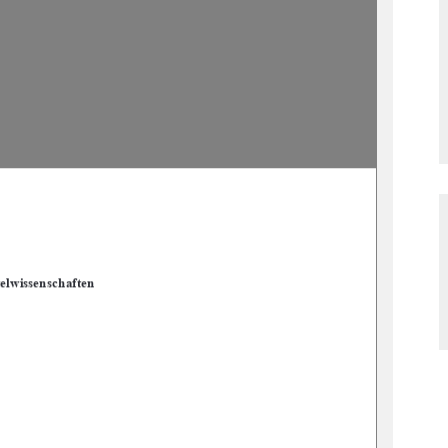
elwissenschaften