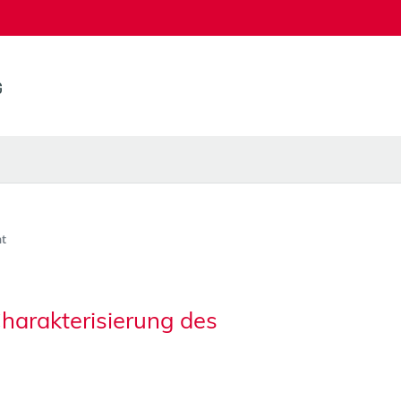
t
harakterisierung des