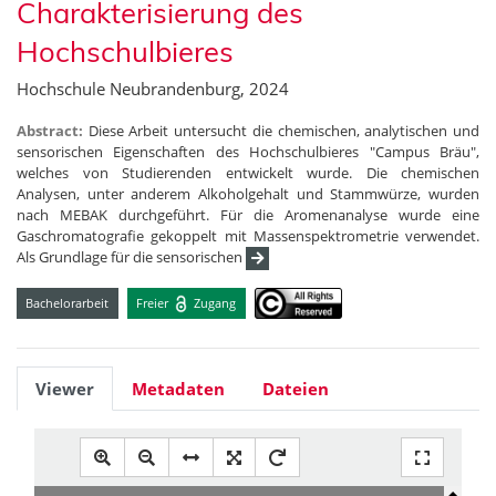
Charakterisierung des
Hochschulbieres
Hochschule Neubrandenburg, 2024
Abstract:
Diese Arbeit untersucht die chemischen, analytischen und
sensorischen Eigenschaften des Hochschulbieres "Campus Bräu",
welches von Studierenden entwickelt wurde. Die chemischen
Analysen, unter anderem Alkoholgehalt und Stammwürze, wurden
nach MEBAK durchgeführt. Für die Aromenanalyse wurde eine
Gaschromatografie gekoppelt mit Massenspektrometrie verwendet.
Als Grundlage für die sensorischen
Bachelorarbeit
Freier
Zugang
Viewer
Metadaten
Dateien