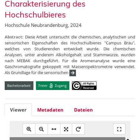
Charakterisierung des
Hochschulbieres
Hochschule Neubrandenburg, 2024
Abstract:
Diese Arbeit untersucht die chemischen, analytischen und
sensorischen Eigenschaften des Hochschulbieres "Campus Bräu",
welches von Studierenden entwickelt wurde. Die chemischen
Analysen, unter anderem Alkoholgehalt und Stammwürze, wurden
nach MEBAK durchgeführt. Für die Aromenanalyse wurde eine
Gaschromatografie gekoppelt mit Massenspektrometrie verwendet.
Als Grundlage für die sensorischen
Bachelorarbeit
Freier
Zugang
Viewer
Metadaten
Dateien