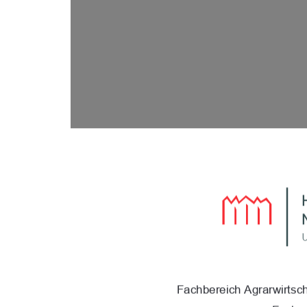
Fachbereich Agrarwirtsc