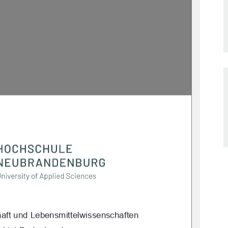
haft und Lebensmittelwissenschaften 