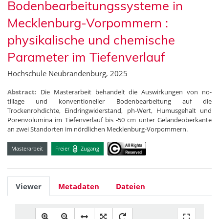
Bodenbearbeitungssysteme in
Mecklenburg-Vorpommern :
physikalische und chemische
Parameter im Tiefenverlauf
Hochschule Neubrandenburg, 2025
Abstract:
Die Masterarbeit behandelt die Auswirkungen von no-
tillage und konventioneller Bodenbearbeitung auf die
Trockenrohdichte, Eindringwiderstand, ph-Wert, Humusgehalt und
Porenvolumina im Tiefenverlauf bis -50 cm unter Geländeoberkante
an zwei Standorten im nördlichen Mecklenburg-Vorpommern.
Masterarbeit
Freier
Zugang
Viewer
Metadaten
Dateien