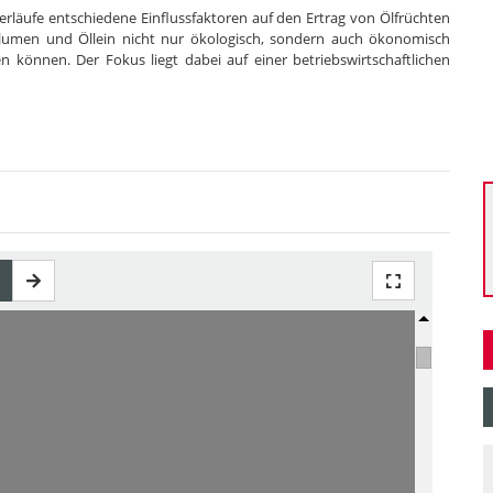
rläufe entschiedene Einflussfaktoren auf den Ertrag von Ölfrüchten
nblumen und Öllein nicht nur ökologisch, sondern auch ökonomisch
n können. Der Fokus liegt dabei auf einer betriebswirtschaftlichen