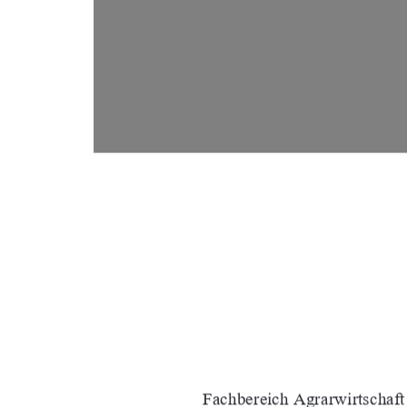
Fachbereich Agrarwirtschaft