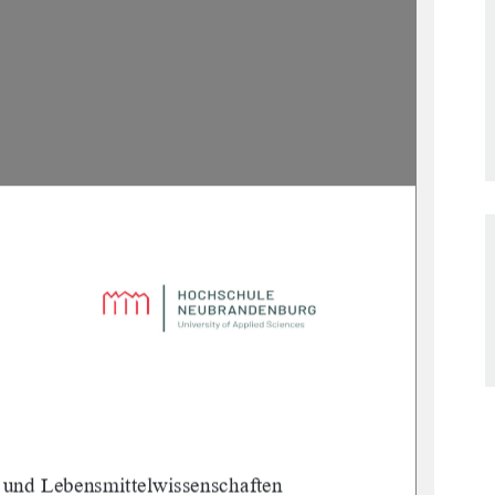
 und Lebensmittelwissenschaften 