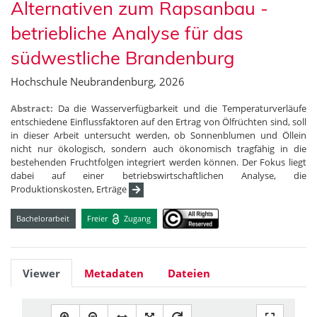
Alternativen zum Rapsanbau -
betriebliche Analyse für das
südwestliche Brandenburg
Hochschule Neubrandenburg, 2026
Abstract:
Da die Wasserverfügbarkeit und die Temperaturverläufe
entschiedene Einflussfaktoren auf den Ertrag von Ölfrüchten sind, soll
in dieser Arbeit untersucht werden, ob Sonnenblumen und Öllein
nicht nur ökologisch, sondern auch ökonomisch tragfähig in die
bestehenden Fruchtfolgen integriert werden können. Der Fokus liegt
dabei auf einer betriebswirtschaftlichen Analyse, die
Produktionskosten, Erträge
Bachelorarbeit
Freier
Zugang
Viewer
Metadaten
Dateien