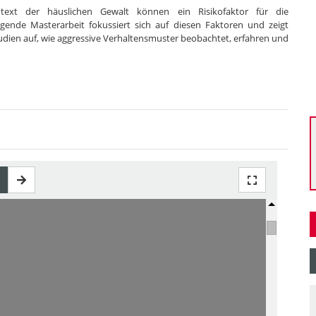
text der häuslichen Gewalt können ein Risikofaktor für die
egende Masterarbeit fokussiert sich auf diesen Faktoren und zeigt
udien auf, wie aggressive Verhaltensmuster beobachtet, erfahren und