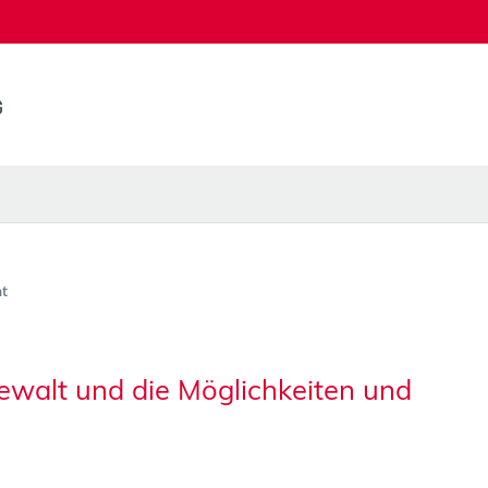
t
Gewalt und die Möglichkeiten und