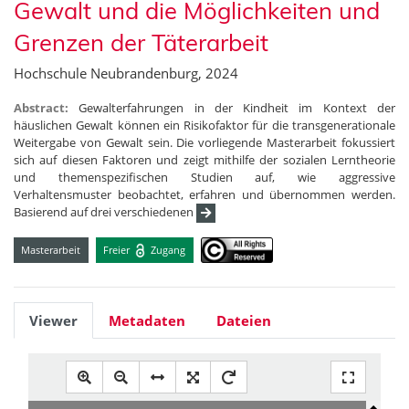
Gewalt und die Möglichkeiten und
Grenzen der Täterarbeit
Hochschule Neubrandenburg, 2024
Abstract:
Gewalterfahrungen in der Kindheit im Kontext der
häuslichen Gewalt können ein Risikofaktor für die transgenerationale
Weitergabe von Gewalt sein. Die vorliegende Masterarbeit fokussiert
sich auf diesen Faktoren und zeigt mithilfe der sozialen Lerntheorie
und themenspezifischen Studien auf, wie aggressive
Verhaltensmuster beobachtet, erfahren und übernommen werden.
Basierend auf drei verschiedenen
Masterarbeit
Freier
Zugang
Viewer
Metadaten
Dateien