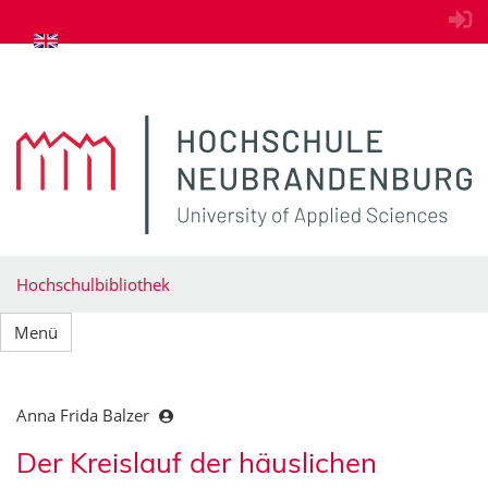
zum Inhalt springen
Hochschulbibliothek
Menü
Anna Frida Balzer
Der Kreislauf der häuslichen