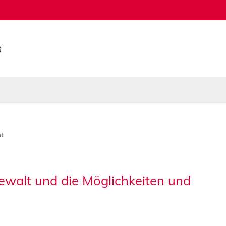
t
Gewalt und die Möglichkeiten und