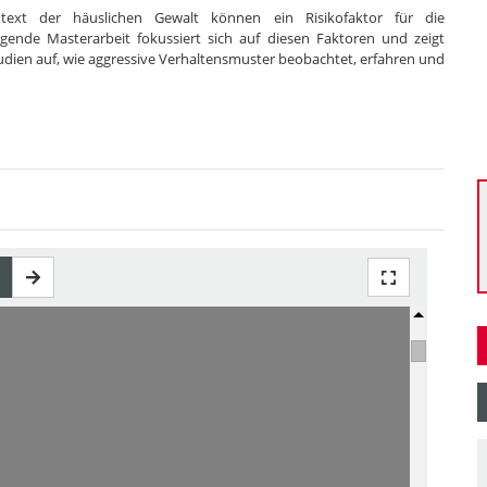
text der häuslichen Gewalt können ein Risikofaktor für die
egende Masterarbeit fokussiert sich auf diesen Faktoren und zeigt
udien auf, wie aggressive Verhaltensmuster beobachtet, erfahren und