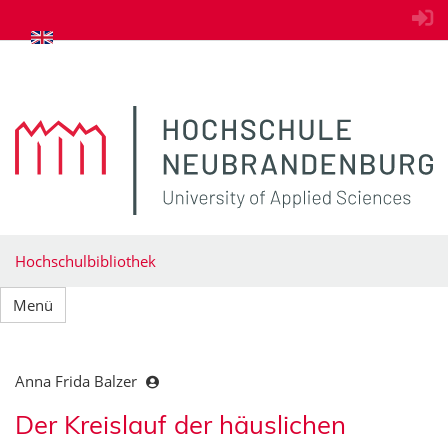
zum Inhalt springen
Hochschulbibliothek
Menü
Anna Frida Balzer
Der Kreislauf der häuslichen