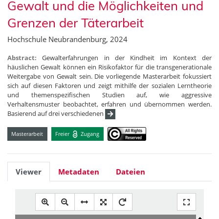
Gewalt und die Möglichkeiten und
Grenzen der Täterarbeit
Hochschule Neubrandenburg, 2024
Abstract:
Gewalterfahrungen in der Kindheit im Kontext der
häuslichen Gewalt können ein Risikofaktor für die transgenerationale
Weitergabe von Gewalt sein. Die vorliegende Masterarbeit fokussiert
sich auf diesen Faktoren und zeigt mithilfe der sozialen Lerntheorie
und themenspezifischen Studien auf, wie aggressive
Verhaltensmuster beobachtet, erfahren und übernommen werden.
Basierend auf drei verschiedenen
Masterarbeit
Freier
Zugang
Viewer
Metadaten
Dateien