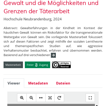
Gewalt und die Möglichkeiten und
Grenzen der Täterarbeit
Hochschule Neubrandenburg, 2024
Abstract:
Gewalterfahrungen in der Kindheit im Kontext der
häuslichen Gewalt können ein Risikofaktor für die transgenerationale
Weitergabe von Gewalt sein. Die vorliegende Masterarbeit fokussiert
sich auf diesen Faktoren und zeigt mithilfe der sozialen Lerntheorie
und themenspezifischen Studien auf, wie aggressive
Verhaltensmuster beobachtet, erfahren und übernommen werden.
Basierend auf drei verschiedenen
Masterarbeit
Freier
Zugang
Viewer
Metadaten
Dateien