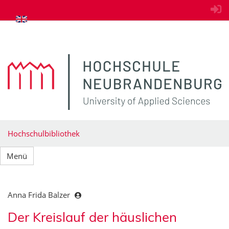
zum Inhalt springen
Hochschulbibliothek
Menü
Anna Frida Balzer
Der Kreislauf der häuslichen