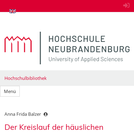
zum Inhalt springen
Hochschulbibliothek
Menü
Anna Frida Balzer
Der Kreislauf der häuslichen