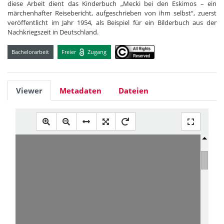
diese Arbeit dient das Kinderbuch „Mecki bei den Eskimos – ein
märchenhafter Reisebericht, aufgeschrieben von ihm selbst“, zuerst
veröffentlicht im Jahr 1954, als Beispiel für ein Bilderbuch aus der
Nachkriegszeit in Deutschland.
Bachelorarbeit
Freier
Zugang
Viewer
Metadaten
Dateien