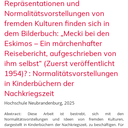
Repräsentationen und
Normalitätsvorstellungen von
fremden Kulturen finden sich in
dem Bilderbuch: „Mecki bei den
Eskimos – Ein märchenhafter
Reisebericht, aufgeschrieben von
ihm selbst“ (Zuerst veröffentlicht
1954)? : Normalitätsvorstellungen
in Kinderbüchern der
Nachkriegszeit
Hochschule Neubrandenburg, 2025
Abstract:
Diese Arbeit ist bestrebt, sich mit den
Normalitätsvorstellungen und Ideen von fremden Kulturen,
dargestellt in Kinderbüchern der Nachkriegszeit, zu beschäftigen. Für