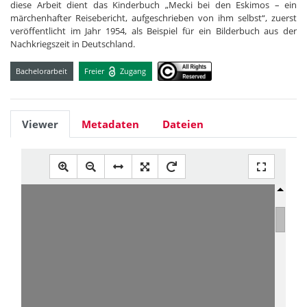
diese Arbeit dient das Kinderbuch „Mecki bei den Eskimos – ein
märchenhafter Reisebericht, aufgeschrieben von ihm selbst“, zuerst
veröffentlicht im Jahr 1954, als Beispiel für ein Bilderbuch aus der
Nachkriegszeit in Deutschland.
Bachelorarbeit
Freier
Zugang
Viewer
Metadaten
Dateien