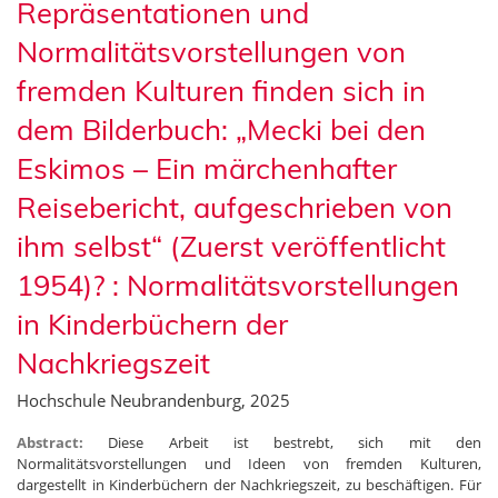
Repräsentationen und
Normalitätsvorstellungen von
fremden Kulturen finden sich in
dem Bilderbuch: „Mecki bei den
Eskimos – Ein märchenhafter
Reisebericht, aufgeschrieben von
ihm selbst“ (Zuerst veröffentlicht
1954)? : Normalitätsvorstellungen
in Kinderbüchern der
Nachkriegszeit
Hochschule Neubrandenburg, 2025
Abstract:
Diese Arbeit ist bestrebt, sich mit den
Normalitätsvorstellungen und Ideen von fremden Kulturen,
dargestellt in Kinderbüchern der Nachkriegszeit, zu beschäftigen. Für