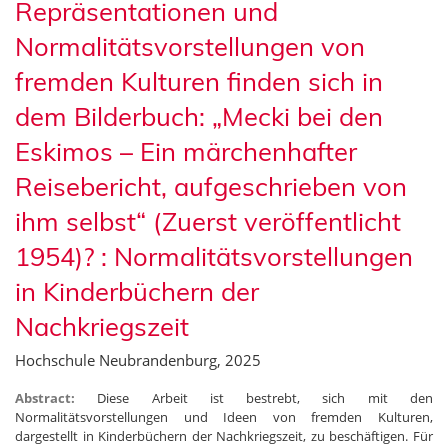
Repräsentationen und
Normalitätsvorstellungen von
fremden Kulturen finden sich in
dem Bilderbuch: „Mecki bei den
Eskimos – Ein märchenhafter
Reisebericht, aufgeschrieben von
ihm selbst“ (Zuerst veröffentlicht
1954)? : Normalitätsvorstellungen
in Kinderbüchern der
Nachkriegszeit
Hochschule Neubrandenburg, 2025
Abstract:
Diese Arbeit ist bestrebt, sich mit den
Normalitätsvorstellungen und Ideen von fremden Kulturen,
dargestellt in Kinderbüchern der Nachkriegszeit, zu beschäftigen. Für