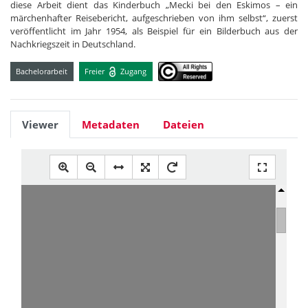
diese Arbeit dient das Kinderbuch „Mecki bei den Eskimos – ein
märchenhafter Reisebericht, aufgeschrieben von ihm selbst“, zuerst
veröffentlicht im Jahr 1954, als Beispiel für ein Bilderbuch aus der
Nachkriegszeit in Deutschland.
Bachelorarbeit
Freier
Zugang
Viewer
Metadaten
Dateien