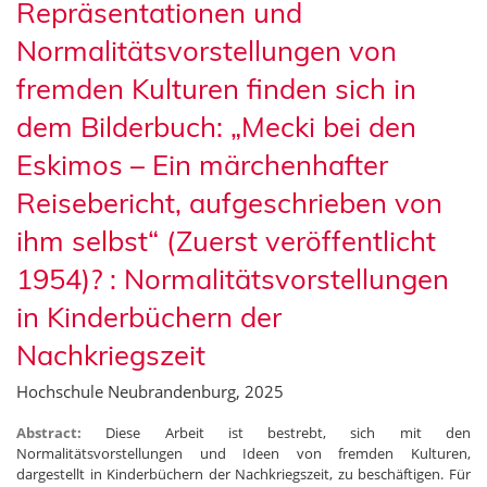
Repräsentationen und
Normalitätsvorstellungen von
fremden Kulturen finden sich in
dem Bilderbuch: „Mecki bei den
Eskimos – Ein märchenhafter
Reisebericht, aufgeschrieben von
ihm selbst“ (Zuerst veröffentlicht
1954)? : Normalitätsvorstellungen
in Kinderbüchern der
Nachkriegszeit
Hochschule Neubrandenburg, 2025
Abstract:
Diese Arbeit ist bestrebt, sich mit den
Normalitätsvorstellungen und Ideen von fremden Kulturen,
dargestellt in Kinderbüchern der Nachkriegszeit, zu beschäftigen. Für