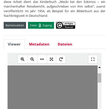
diese Arbeit dient das Kinderbuch „Mecki bei den Eskimos – ein
märchenhafter Reisebericht, aufgeschrieben von ihm selbst“, zuerst
veröffentlicht im Jahr 1954, als Beispiel für ein Bilderbuch aus der
Nachkriegszeit in Deutschland.
Bachelorarbeit
Freier
Zugang
Viewer
Metadaten
Dateien