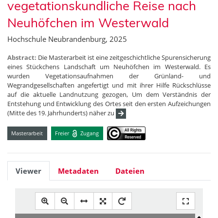
vegetationskundliche Reise nach
Neuhöfchen im Westerwald
Hochschule Neubrandenburg, 2025
Abstract:
Die Masterarbeit ist eine zeitgeschichtliche Spurensicherung
eines Stückchens Landschaft um Neuhöfchen im Westerwald. Es
wurden Vegetationsaufnahmen der Grünland- und
Wegrandgesellschaften angefertigt und mit ihrer Hilfe Rückschlüsse
auf die aktuelle Landnutzung gezogen, Um dem Verständnis der
Entstehung und Entwicklung des Ortes seit den ersten Aufzeichungen
(Mitte des 19. Jahrhunderts) näher zu
Masterarbeit
Freier
Zugang
Viewer
Metadaten
Dateien