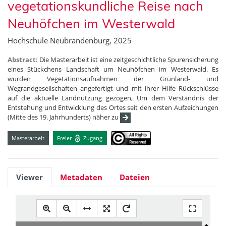
vegetationskundliche Reise nach
Neuhöfchen im Westerwald
Hochschule Neubrandenburg, 2025
Abstract:
Die Masterarbeit ist eine zeitgeschichtliche Spurensicherung
eines Stückchens Landschaft um Neuhöfchen im Westerwald. Es
wurden Vegetationsaufnahmen der Grünland- und
Wegrandgesellschaften angefertigt und mit ihrer Hilfe Rückschlüsse
auf die aktuelle Landnutzung gezogen, Um dem Verständnis der
Entstehung und Entwicklung des Ortes seit den ersten Aufzeichungen
(Mitte des 19. Jahrhunderts) näher zu
Masterarbeit
Freier
Zugang
Viewer
Metadaten
Dateien