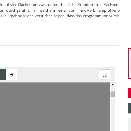
 auf vier Flächen an zwei unterschiedliche Standorten in Sachsen-
ste durchgeführt, in welchem eine von InnoHerb empfohlene
e. Die Ergebnisse des Versuches zeigen, dass das Programm InnoHerb