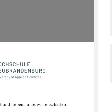
t und Lebensmittelwissenschaften 