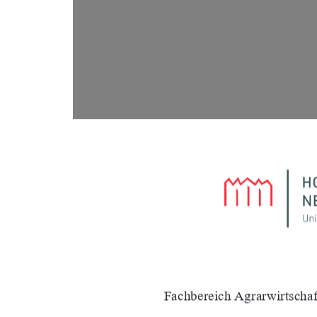
Fachbereich Agrarwirtschaf