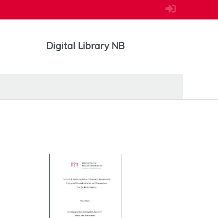
Digital Library NB