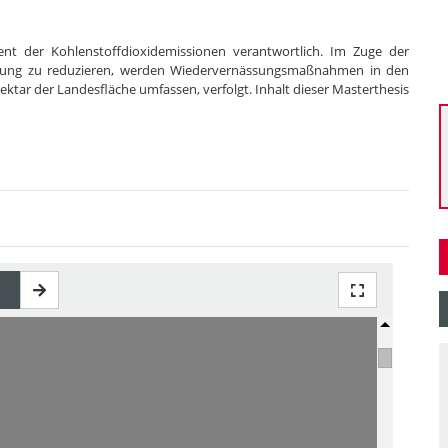
nt der Kohlenstoffdioxidemissionen verantwortlich. Im Zuge der
ung zu reduzieren, werden Wiedervernässungsmaßnahmen in den
ar der Landesfläche umfassen, verfolgt. Inhalt dieser Masterthesis