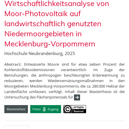
Wirtschaftlichkeitsanalyse von
Moor-Photovoltaik auf
landwirtschaftlich genutzten
Niedermoorgebieten in
Mecklenburg-Vorpommern
Hochschule Neubrandenburg, 2025
Abstract:
Entwässerte Moore sind für etwa sieben Prozent der
Kohlenstoffdioxidemissionen verantwortlich. Im Zuge der
Bemühungen, die anthropogen beschleunigten Erderwärmung zu
reduzieren, werden Wiedervernässungsmaßnahmen in den
Moorgebieten Mecklenburg-Vorpommerns, die ca. 280.000 Hektar der
Landesfläche umfassen, verfolgt. Inhalt dieser Masterthesis ist die
Untersuchung des Flächenpotenzials für
Masterarbeit
Freier
Zugang