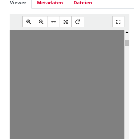
Viewer
Metadaten
Dateien