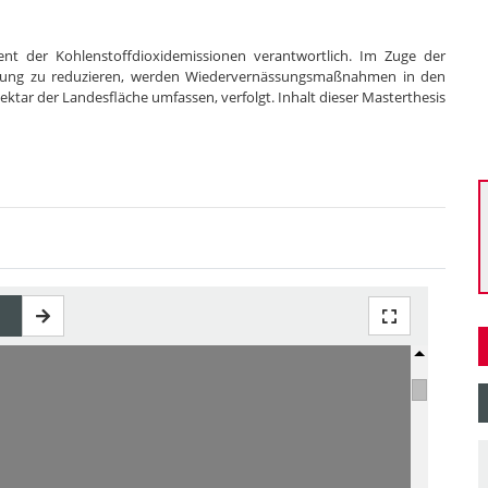
nt der Kohlenstoffdioxidemissionen verantwortlich. Im Zuge der
ung zu reduzieren, werden Wiedervernässungsmaßnahmen in den
ar der Landesfläche umfassen, verfolgt. Inhalt dieser Masterthesis