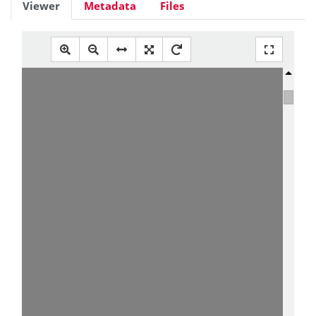
Viewer
Metadata
Files