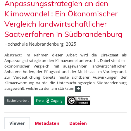
Anpassungsstrategien an den
Klimawandel : Ein Ökonomischer
Vergleich landwirtschaftlicher
Saatverfahren in Südbrandenburg
Hochschule Neubrandenburg, 2025
Abstract:
Im Rahmen dieser Arbeit wird die Direktsaat als
Anpassungsstrategie an den Klimawandel untersucht. Dabei steht ein
ökonomischer Vergleich mit ausgewählten landwirtschaftlichen
Anbaumethoden, der Pflugsaat und der Mulchsaat im Vordergrund.
Zur Verdeutlichung bereits heute sichtbarer Auswirkungen der
Klimaerwärmung wurde die Untersuchungsregion Südbrandenburg
ausgewählt, welche zu den am stärksten
Bachelorarbeit
Freier
Zugang
Viewer
Metadaten
Dateien