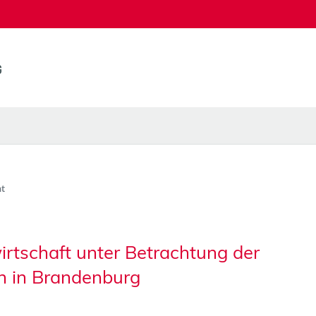
t
irtschaft unter Betrachtung der
en in Brandenburg