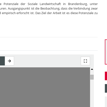
ie Potenziale der Soziale Landwirtschaft in Brandenburg, unter
kturen. Ausgangspunkt ist die Beobachtung, dass die Verbindung zwar
mpirisch erforscht ist. Das Ziel der Arbeit ist es diese Potenziale zu