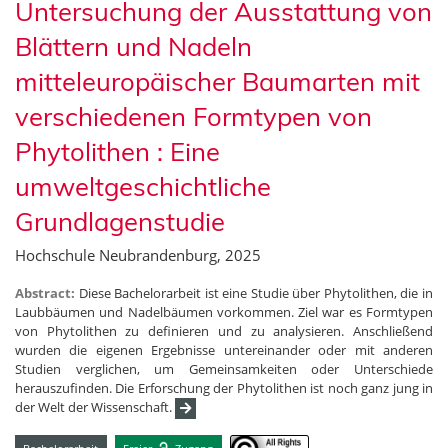
Untersuchung der Ausstattung von
Blättern und Nadeln
mitteleuropäischer Baumarten mit
verschiedenen Formtypen von
Phytolithen : Eine
umweltgeschichtliche
Grundlagenstudie
Hochschule Neubrandenburg, 2025
Abstract:
Diese Bachelorarbeit ist eine Studie über Phytolithen, die in
Laubbäumen und Nadelbäumen vorkommen. Ziel war es Formtypen
von Phytolithen zu definieren und zu analysieren. Anschließend
wurden die eigenen Ergebnisse untereinander oder mit anderen
Studien verglichen, um Gemeinsamkeiten oder Unterschiede
herauszufinden. Die Erforschung der Phytolithen ist noch ganz jung in
der Welt der Wissenschaft.