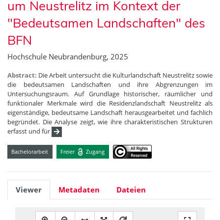
um Neustrelitz im Kontext der
"Bedeutsamen Landschaften" des
BFN
Hochschule Neubrandenburg, 2025
Abstract:
Die Arbeit untersucht die Kulturlandschaft Neustrelitz sowie
die bedeutsamen Landschaften und ihre Abgrenzungen im
Untersuchungsraum. Auf Grundlage historischer, räumlicher und
funktionaler Merkmale wird die Residenzlandschaft Neustrelitz als
eigenständige, bedeutsame Landschaft herausgearbeitet und fachlich
begründet. Die Analyse zeigt, wie ihre charakteristischen Strukturen
erfasst und für
Bachelorarbeit
Freier
Zugang
Viewer
Metadaten
Dateien