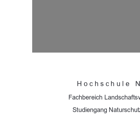
Hochschule 
Fachbereich Landschafts
Studiengang Naturschut