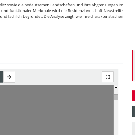
relitz sowie die bedeutsamen Landschaften und ihre Abgrenzungen im
 und funktionaler Merkmale wird die Residenzlandschaft Neustrelitz
d fachlich begründet. Die Analyse zeigt, wie ihre charakteristischen