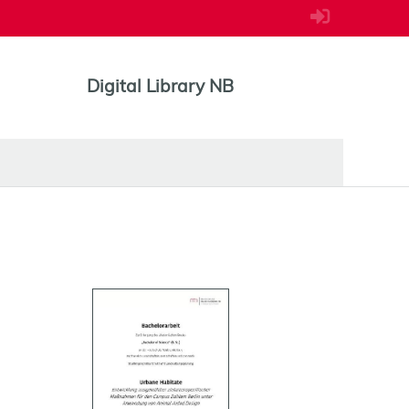
Digital Library NB