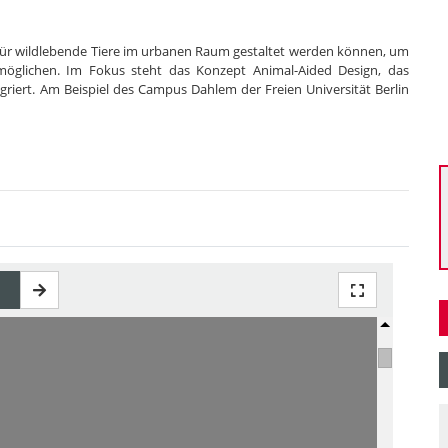
für wildlebende Tiere im urbanen Raum gestaltet werden können, um
möglichen. Im Fokus steht das Konzept Animal-Aided Design, das
griert. Am Beispiel des Campus Dahlem der Freien Universität Berlin