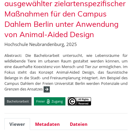
ausgewählter zielartenspezifischer
Maßnahmen für den Campus
Dahlem Berlin unter Anwendung
von Animal-Aided Design
Hochschule Neubrandenburg, 2025
Abstract:
Die Bachelorarbeit untersucht, wie Lebensräume für
wildlebende Tiere im urbanen Raum gestaltet werden können, um
eine dauerhafte Koexistenz von Mensch und Tier zur ermöglichen. Im
Fokus steht das Konzept Animal-Aided Design, das faunistische
Belange in die Stadt- und Freiraumplanung integriert. Am Beispiel des
Campus Dahlem der Freien Universität Berlin werden Potenziale und
Grenzen des Ansatzes
Bachelorarbeit
Freier
Zugang
Viewer
Metadaten
Dateien