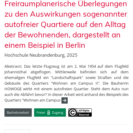
Freiraumplanerische Überlegungen
zu den Auswirkungen sogenannter
autofreier Quartiere auf den Alltag
der Bewohnenden, dargestellt an
einem Beispiel in Berlin
Hochschule Neubrandenburg, 2025
Abstract:
Das letzte Flugzeug ist am 2. Mai 1954 auf dem Flugfeld
Johannisthal abgeflogen. Mittlerweile befinden sich auf dem
ehemaligen Flugfeld ein "Landschaftspark" sowie Straßen und die
Gebäude des Quartiers "Wohnen am Campus II". Die Bauherrin
HOWOGE wirbt mit einem autofreien Quartier. Steht dem Auto nun
auch die Abfahrt bevor? In dieser Arbeit wird anhand des Beispiels des
Quartiers "Wohnen am Campus
Bachelorarbeit
Freier
Zugang