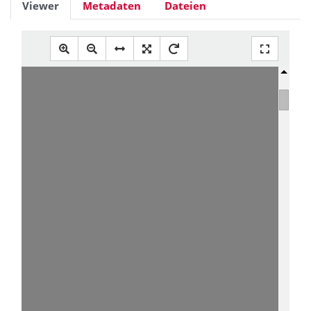
Viewer
Metadaten
Dateien