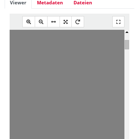
Viewer
Metadaten
Dateien