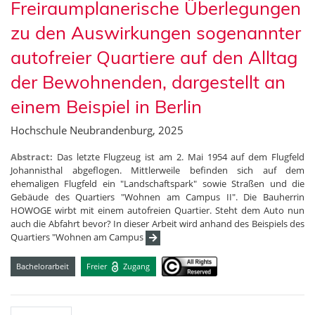
Freiraumplanerische Überlegungen
zu den Auswirkungen sogenannter
autofreier Quartiere auf den Alltag
der Bewohnenden, dargestellt an
einem Beispiel in Berlin
Hochschule Neubrandenburg, 2025
Abstract:
Das letzte Flugzeug ist am 2. Mai 1954 auf dem Flugfeld
Johannisthal abgeflogen. Mittlerweile befinden sich auf dem
ehemaligen Flugfeld ein "Landschaftspark" sowie Straßen und die
Gebäude des Quartiers "Wohnen am Campus II". Die Bauherrin
HOWOGE wirbt mit einem autofreien Quartier. Steht dem Auto nun
auch die Abfahrt bevor? In dieser Arbeit wird anhand des Beispiels des
Quartiers "Wohnen am Campus
Bachelorarbeit
Freier
Zugang